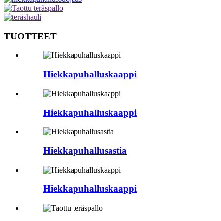
TUOTTEET
Hiekkapuhalluskaappi
Hiekkapuhalluskaappi
Hiekkapuhallusastia
Hiekkapuhalluskaappi