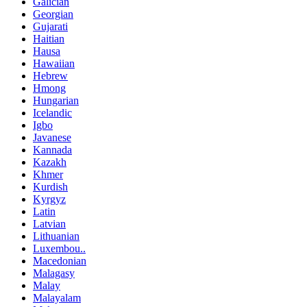
Galician
Georgian
Gujarati
Haitian
Hausa
Hawaiian
Hebrew
Hmong
Hungarian
Icelandic
Igbo
Javanese
Kannada
Kazakh
Khmer
Kurdish
Kyrgyz
Latin
Latvian
Lithuanian
Luxembou..
Macedonian
Malagasy
Malay
Malayalam