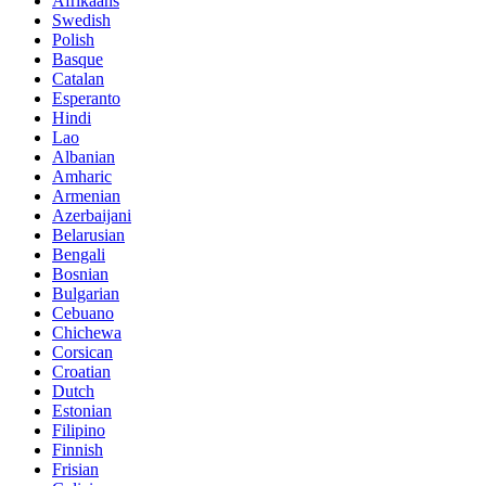
Afrikaans
Swedish
Polish
Basque
Catalan
Esperanto
Hindi
Lao
Albanian
Amharic
Armenian
Azerbaijani
Belarusian
Bengali
Bosnian
Bulgarian
Cebuano
Chichewa
Corsican
Croatian
Dutch
Estonian
Filipino
Finnish
Frisian